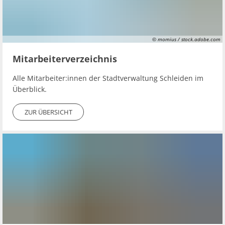
© momius / stock.adobe.com
Mitarbeiterverzeichnis
Alle Mitarbeiter:innen der Stadtverwaltung Schleiden im
Überblick.
ZUR ÜBERSICHT