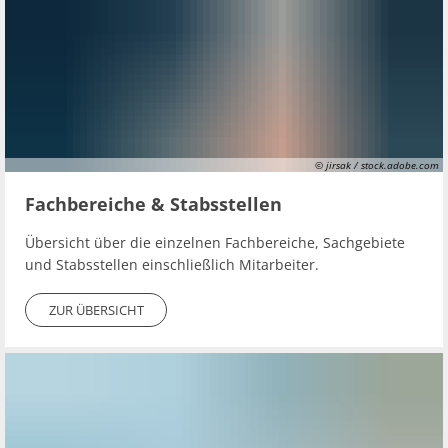
© jirsak / stock.adobe.com
Fachbereiche & Stabsstellen
Übersicht über die einzelnen Fachbereiche, Sachgebiete
und Stabsstellen einschließlich Mitarbeiter.
ZUR ÜBERSICHT