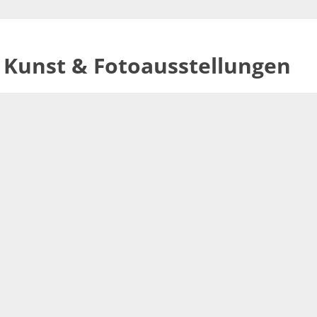
Kunst & Fotoausstellungen