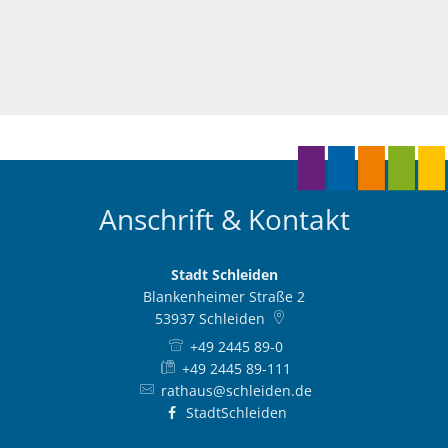
Anschrift & Kontakt
Stadt Schleiden
Blankenheimer Straße 2
53937
Schleiden
+49 2445 89-0
+49 2445 89-111
rathaus@schleiden.de
StadtSchleiden