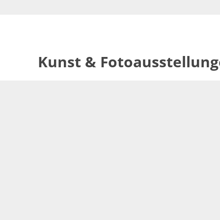
Kunst & Fotoausstellun