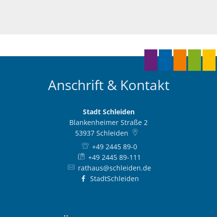
Anschrift & Kontakt
Stadt Schleiden
Blankenheimer Straße 2
53937
Schleiden
+49 2445 89-0
+49 2445 89-111
rathaus@schleiden.de
StadtSchleiden