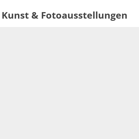
Kunst & Fotoausstellungen