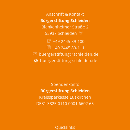
Anschrift & Kontakt
Bürgerstiftung Schleiden
Blankenheimer Straße 2
53937
Schleiden
+49 2445 89-100
+49 2445 89-111
buergerstiftung@schleiden.de
buergerstiftung-schleiden.de
Spendenkonto
Bürgerstiftung Schleiden
Kreissparkasse Euskirchen
DE81 3825 0110 0001 6602 65
Quicklinks