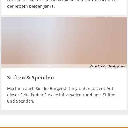
der letzten beiden Jahre.
© andibreit / Pixabay.com
Stiften & Spenden
Möchten auch Sie die Bürgerstiftung unterstützen? Auf
dieser Seite finden Sie alle Information rund ums Stiften
und Spenden.