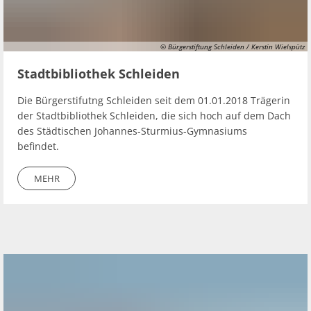
© Bürgerstiftung Schleiden / Kerstin Wielspütz
Stadtbibliothek Schleiden
Die Bürgerstifutng Schleiden seit dem 01.01.2018 Trägerin
der Stadtbibliothek Schleiden, die sich hoch auf dem Dach
des Städtischen Johannes-Sturmius-Gymnasiums
befindet.
MEHR