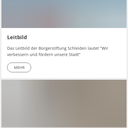
Leitbild
Das Leitbild der Bürgerstiftung Schleiden lautet "Wir
verbessern und fördern unsere Stadt"
MEHR