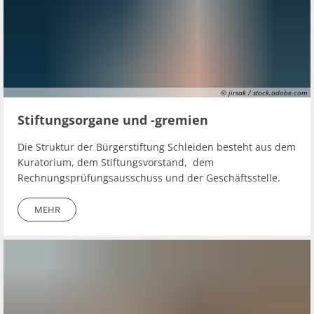
© jirsak / stock.adobe.com
Stiftungsorgane und -gremien
Die Struktur der Bürgerstiftung Schleiden besteht aus dem
Kuratorium, dem Stiftungsvorstand, dem
Rechnungsprüfungsausschuss und der Geschäftsstelle.
MEHR