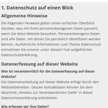
1. Datenschutz auf einen Blick
Allgemeine Hinweise
Die folgenden Hinweise geben einen einfachen Überblick
darüber, was mit Ihren personenbezogenen Daten passiert,
wenn Sie diese Website besuchen. Personenbezogene Daten
sind alle Daten, mit denen Sie persönlich identifiziert werden
können. Ausführliche Informationen zum Thema Datenschutz
entnehmen Sie unserer unter diesem Text aufgeführten
Datenschutzerklärung.
Datenerfassung auf dieser Website
Wer ist verantwortlich für die Datenerfassung auf dieser
Website?
Die Datenverarbeitung auf dieser Website erfolgt durch den
Websitebetreiber. Dessen Kontaktdaten können Sie dem
Abschnitt „Hinweis zur Verantwortlichen Stelle“ in dieser
Datenschutzerklärung entnehmen.
Wie erfassen wir Ihre Daten?