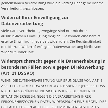
gemeinsamen Verarbeitung wird ein Vertrag über gemeinsame
Verarbeitung geschlossen.
Widerruf Ihrer Einwilligung zur
Datenverarbeitung
Viele Datenverarbeitungsvorgänge sind nur mit Ihrer
ausdrücklichen Einwilligung möglich. Sie können eine bereits
erteilte Einwilligung jederzeit widerrufen. Die Rechtmäßigkeit
der bis zum Widerruf erfolgten Datenverarbeitung bleibt vom
Widerruf unberührt.
Widerspruchsrecht gegen die Datenerhebung in
besonderen Fällen sowie gegen Direktwerbung
(Art. 21 DSGVO)
WENN DIE DATENVERARBEITUNG AUF GRUNDLAGE VON ART. 6
ABS. 1 LIT. E ODER F DSGVO ERFOLGT, HABEN SIE JEDERZEIT DAS
RECHT, AUS GRÜNDEN, DIE SICH AUS IHRER BESONDEREN
SITUATION ERGEBEN, GEGEN DIE VERARBEITUNG IHRER
PERSONENBEZOGENEN DATEN WIDERSPRUCH EINZULEGEN; DIES
GILT AUCH FÜR EIN AUF DIESE BESTIMMUNGEN GESTÜTZTES