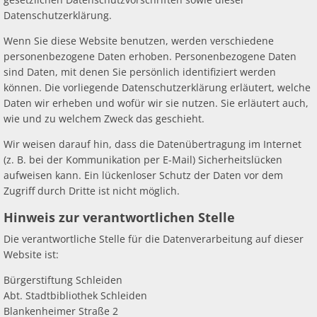
Datenschutzerklärung.
Wenn Sie diese Website benutzen, werden verschiedene
personenbezogene Daten erhoben. Personenbezogene Daten
sind Daten, mit denen Sie persönlich identifiziert werden
können. Die vorliegende Datenschutzerklärung erläutert, welche
Daten wir erheben und wofür wir sie nutzen. Sie erläutert auch,
wie und zu welchem Zweck das geschieht.
Wir weisen darauf hin, dass die Datenübertragung im Internet
(z. B. bei der Kommunikation per E-Mail) Sicherheitslücken
aufweisen kann. Ein lückenloser Schutz der Daten vor dem
Zugriff durch Dritte ist nicht möglich.
Hinweis zur verantwortlichen Stelle
Die verantwortliche Stelle für die Datenverarbeitung auf dieser
Website ist:
Bürgerstiftung Schleiden
Abt. Stadtbibliothek Schleiden
Blankenheimer Straße 2