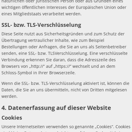
natürlichen oder juristischen Person oder aus Gründen eines
wichtigen öffentlichen Interesses der Europäischen Union oder
eines Mitgliedstaats verarbeitet werden.
SSL- bzw. TLS-Verschlüsselung
Diese Seite nutzt aus Sicherheitsgründen und zum Schutz der
Übertragung vertraulicher Inhalte, wie zum Beispiel
Bestellungen oder Anfragen, die Sie an uns als Seitenbetreiber
senden, eine SSL- bzw. TLSVerschlüsselung. Eine verschlüsselte
Verbindung erkennen Sie daran, dass die Adresszeile des
Browsers von „http://“ auf „https://“ wechselt und an dem
Schloss-Symbol in Ihrer Browserzeile.
Wenn die SSL- bzw. TLS-Verschlüsselung aktiviert ist, können die
Daten, die Sie an uns übermitteln, nicht von Dritten mitgelesen
werden.
4. Datenerfassung auf dieser Website
Cookies
Unsere Internetseiten verwenden so genannte „Cookies“. Cookies