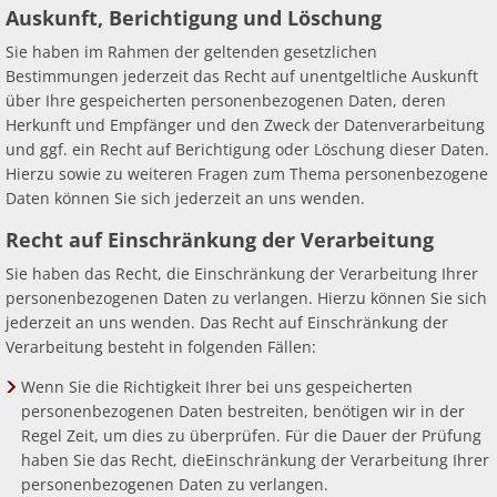
Auskunft, Berichtigung und Löschung
Sie haben im Rahmen der geltenden gesetzlichen
Bestimmungen jederzeit das Recht auf unentgeltliche Auskunft
über Ihre gespeicherten personenbezogenen Daten, deren
Herkunft und Empfänger und den Zweck der Datenverarbeitung
und ggf. ein Recht auf Berichtigung oder Löschung dieser Daten.
Hierzu sowie zu weiteren Fragen zum Thema personenbezogene
Daten können Sie sich jederzeit an uns wenden.
Recht auf Einschränkung der Verarbeitung
Sie haben das Recht, die Einschränkung der Verarbeitung Ihrer
personenbezogenen Daten zu verlangen. Hierzu können Sie sich
jederzeit an uns wenden. Das Recht auf Einschränkung der
Verarbeitung besteht in folgenden Fällen:
Wenn Sie die Richtigkeit Ihrer bei uns gespeicherten
personenbezogenen Daten bestreiten, benötigen wir in der
Regel Zeit, um dies zu überprüfen. Für die Dauer der Prüfung
haben Sie das Recht, dieEinschränkung der Verarbeitung Ihrer
personenbezogenen Daten zu verlangen.