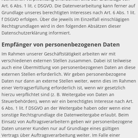
Art. 6 Abs. 1 lit. c DSGVO. Die Datenverarbeitung kann ferner auf
Grundlage unseres berechtigten Interesses nach Art. 6 Abs. 1 lit.
f DSGVO erfolgen. Über die jeweils im Einzelfall einschlägigen
Rechtsgrundlagen wird in den folgenden Absätzen dieser
Datenschutzerklärung informiert.
Empfänger von personenbezogenen Daten
Im Rahmen unserer Geschäftstätigkeit arbeiten wir mit
verschiedenen externen Stellen zusammen. Dabei ist teilweise
auch eine Übermittlung von personenbezogenen Daten an diese
externen Stellen erforderlich. Wir geben personenbezogene
Daten nur dann an externe Stellen weiter, wenn dies im Rahmen
einer Vertragserfüllung erforderlich ist, wenn wir gesetzlich
hierzu verpflichtet sind (z. B. Weitergabe von Daten an
Steuerbehörden), wenn wir ein berechtigtes Interesse nach Art.
6 Abs. 1 lit. f DSGVO an der Weitergabe haben oder wenn eine
sonstige Rechtsgrundlage die Datenweitergabe erlaubt. Beim
Einsatz von Auftragsverarbeitern geben wir personenbezogene
Daten unserer Kunden nur auf Grundlage eines gültigen
Vertrags über Auftragsverarbeitung weiter. Im Falle einer