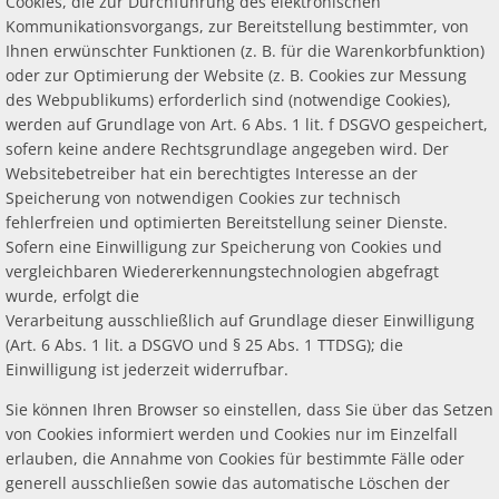
Cookies, die zur Durchführung des elektronischen
Kommunikationsvorgangs, zur Bereitstellung bestimmter, von
Ihnen erwünschter Funktionen (z. B. für die Warenkorbfunktion)
oder zur Optimierung der Website (z. B. Cookies zur Messung
des Webpublikums) erforderlich sind (notwendige Cookies),
werden auf Grundlage von Art. 6 Abs. 1 lit. f DSGVO gespeichert,
sofern keine andere Rechtsgrundlage angegeben wird. Der
Websitebetreiber hat ein berechtigtes Interesse an der
Speicherung von notwendigen Cookies zur technisch
fehlerfreien und optimierten Bereitstellung seiner Dienste.
Sofern eine Einwilligung zur Speicherung von Cookies und
vergleichbaren Wiedererkennungstechnologien abgefragt
wurde, erfolgt die
Verarbeitung ausschließlich auf Grundlage dieser Einwilligung
(Art. 6 Abs. 1 lit. a DSGVO und § 25 Abs. 1 TTDSG); die
Einwilligung ist jederzeit widerrufbar.
Sie können Ihren Browser so einstellen, dass Sie über das Setzen
von Cookies informiert werden und Cookies nur im Einzelfall
erlauben, die Annahme von Cookies für bestimmte Fälle oder
generell ausschließen sowie das automatische Löschen der