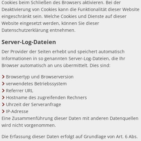
Cookies beim Schließen des Browsers aktivieren. Bei der
Deaktivierung von Cookies kann die Funktionalität dieser Website
eingeschränkt sein. Welche Cookies und Dienste auf dieser
Website eingesetzt werden, können Sie dieser
Datenschutzerklärung entnehmen.
Server-Log-Dateien
Der Provider der Seiten erhebt und speichert automatisch
Informationen in so genannten Server-Log-Dateien, die Ihr
Browser automatisch an uns übermittelt. Dies sind:
Browsertyp und Browserversion
verwendetes Betriebssystem
Referrer URL
Hostname des zugreifenden Rechners
Uhrzeit der Serveranfrage
IP-Adresse
Eine Zusammenführung dieser Daten mit anderen Datenquellen
wird nicht vorgenommen.
Die Erfassung dieser Daten erfolgt auf Grundlage von Art. 6 Abs.