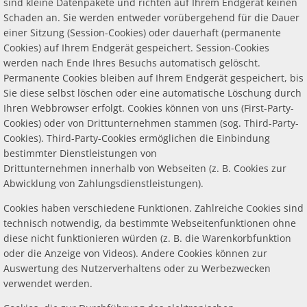
sind kleine Datenpakete und richten auf Ihrem Endgerät keinen
Schaden an. Sie werden entweder vorübergehend für die Dauer
einer Sitzung (Session-Cookies) oder dauerhaft (permanente
Cookies) auf Ihrem Endgerät gespeichert. Session-Cookies
werden nach Ende Ihres Besuchs automatisch gelöscht.
Permanente Cookies bleiben auf Ihrem Endgerät gespeichert, bis
Sie diese selbst löschen oder eine automatische Löschung durch
Ihren Webbrowser erfolgt. Cookies können von uns (First-Party-
Cookies) oder von Drittunternehmen stammen (sog. Third-Party-
Cookies). Third-Party-Cookies ermöglichen die Einbindung
bestimmter Dienstleistungen von
Drittunternehmen innerhalb von Webseiten (z. B. Cookies zur
Abwicklung von Zahlungsdienstleistungen).
Cookies haben verschiedene Funktionen. Zahlreiche Cookies sind
technisch notwendig, da bestimmte Webseitenfunktionen ohne
diese nicht funktionieren würden (z. B. die Warenkorbfunktion
oder die Anzeige von Videos). Andere Cookies können zur
Auswertung des Nutzerverhaltens oder zu Werbezwecken
verwendet werden.