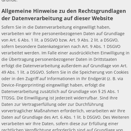
Allgemeine Hinweise zu den Rechtsgrundlagen
der Datenverarbeitung auf dieser Website
Sofern Sie in die Datenverarbeitung eingewilligt haben,
verarbeiten wir Ihre personenbezogenen Daten auf Grundlage
von Art. 6 Abs. 1 lit. a DSGVO bzw. Art. 9 Abs. 2 lit. a DSGVO,
sofern besondere Datenkategorien nach Art. 9 Abs. 1 DSGVO
verarbeitet werden. Im Falle einer ausdrücklichen Einwilligung in
die Übertragung personenbezogener Daten in Drittstaaten
erfolgt die Datenverarbeitung außerdem auf Grundlage von Art.
49 Abs. 1 lit. a DSGVO. Sofern Sie in die Speicherung von Cookies
oder in den Zugriff auf Informationen in Ihr Endgerät (z. B. via
Device-Fingerprinting) eingewilligt haben, erfolgt die
Datenverarbeitung zusätzlich auf Grundlage von § 25 Abs. 1
TTDSG. Die Einwilligung ist jederzeit widerrufbar. Sind Ihre
Daten zur Vertragserfüllung oder zur Durchführung
vorvertraglicher Maßnahmen erforderlich, verarbeiten wir Ihre
Daten auf Grundlage des Art. 6 Abs. 1 lit. b DSGVO. Des Weiteren
verarbeiten wir Ihre Daten, sofern diese zur Erfüllung einer
rechtlichen Verpflichtung erforderlich sind auf Grundlage von