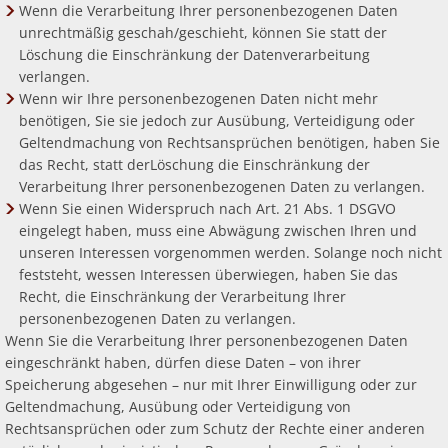
Wenn die Verarbeitung Ihrer personenbezogenen Daten
unrechtmäßig geschah/geschieht, können Sie statt der
Löschung die Einschränkung der Datenverarbeitung
verlangen.
Wenn wir Ihre personenbezogenen Daten nicht mehr
benötigen, Sie sie jedoch zur Ausübung, Verteidigung oder
Geltendmachung von Rechtsansprüchen benötigen, haben Sie
das Recht, statt derLöschung die Einschränkung der
Verarbeitung Ihrer personenbezogenen Daten zu verlangen.
Wenn Sie einen Widerspruch nach Art. 21 Abs. 1 DSGVO
eingelegt haben, muss eine Abwägung zwischen Ihren und
unseren Interessen vorgenommen werden. Solange noch nicht
feststeht, wessen Interessen überwiegen, haben Sie das
Recht, die Einschränkung der Verarbeitung Ihrer
personenbezogenen Daten zu verlangen.
Wenn Sie die Verarbeitung Ihrer personenbezogenen Daten
eingeschränkt haben, dürfen diese Daten – von ihrer
Speicherung abgesehen – nur mit Ihrer Einwilligung oder zur
Geltendmachung, Ausübung oder Verteidigung von
Rechtsansprüchen oder zum Schutz der Rechte einer anderen