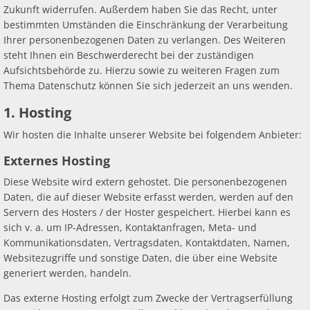
Zukunft widerrufen. Außerdem haben Sie das Recht, unter
bestimmten Umständen die Einschränkung der Verarbeitung
Ihrer personenbezogenen Daten zu verlangen. Des Weiteren
steht Ihnen ein Beschwerderecht bei der zuständigen
Aufsichtsbehörde zu. Hierzu sowie zu weiteren Fragen zum
Thema Datenschutz können Sie sich jederzeit an uns wenden.
1. Hosting
Wir hosten die Inhalte unserer Website bei folgendem Anbieter:
Externes Hosting
Diese Website wird extern gehostet. Die personenbezogenen
Daten, die auf dieser Website erfasst werden, werden auf den
Servern des Hosters / der Hoster gespeichert. Hierbei kann es
sich v. a. um IP-Adressen, Kontaktanfragen, Meta- und
Kommunikationsdaten, Vertragsdaten, Kontaktdaten, Namen,
Websitezugriffe und sonstige Daten, die über eine Website
generiert werden, handeln.
Das externe Hosting erfolgt zum Zwecke der Vertragserfüllung