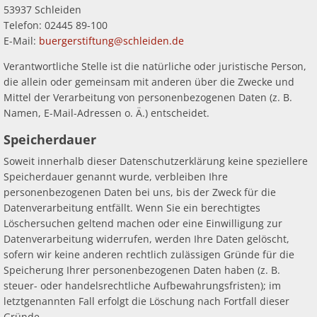
53937 Schleiden
Telefon: 02445 89-100
E-Mail:
buergerstiftung@schleiden.de
Verantwortliche Stelle ist die natürliche oder juristische Person,
die allein oder gemeinsam mit anderen über die Zwecke und
Mittel der Verarbeitung von personenbezogenen Daten (z. B.
Namen, E-Mail-Adressen o. Ä.) entscheidet.
Speicherdauer
Soweit innerhalb dieser Datenschutzerklärung keine speziellere
Speicherdauer genannt wurde, verbleiben Ihre
personenbezogenen Daten bei uns, bis der Zweck für die
Datenverarbeitung entfällt. Wenn Sie ein berechtigtes
Löschersuchen geltend machen oder eine Einwilligung zur
Datenverarbeitung widerrufen, werden Ihre Daten gelöscht,
sofern wir keine anderen rechtlich zulässigen Gründe für die
Speicherung Ihrer personenbezogenen Daten haben (z. B.
steuer- oder handelsrechtliche Aufbewahrungsfristen); im
letztgenannten Fall erfolgt die Löschung nach Fortfall dieser
Gründe.