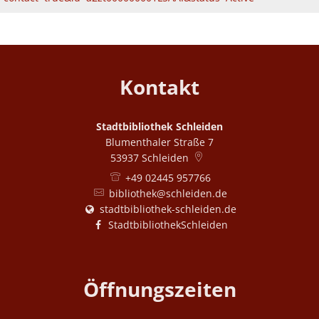
Kontakt
Stadtbibliothek Schleiden
Blumenthaler Straße 7
53937
Schleiden
+49 02445 957766
bibliothek@schleiden.de
stadtbibliothek-schleiden.de
StadtbibliothekSchleiden
Öffnungszeiten