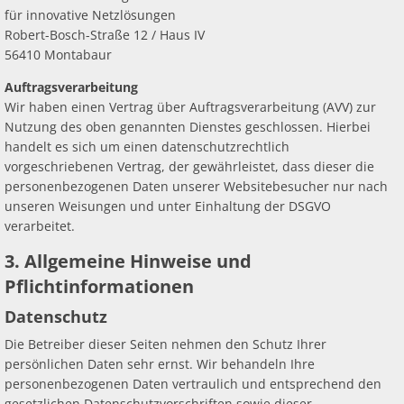
für innovative Netzlösungen
Robert-Bosch-Straße 12 / Haus IV
56410 Montabaur
Auftragsverarbeitung
Wir haben einen Vertrag über Auftragsverarbeitung (AVV) zur
Nutzung des oben genannten Dienstes geschlossen. Hierbei
handelt es sich um einen datenschutzrechtlich
vorgeschriebenen Vertrag, der gewährleistet, dass dieser die
personenbezogenen Daten unserer Websitebesucher nur nach
unseren Weisungen und unter Einhaltung der DSGVO
verarbeitet.
3. Allgemeine Hinweise und
Pflichtinformationen
Datenschutz
Die Betreiber dieser Seiten nehmen den Schutz Ihrer
persönlichen Daten sehr ernst. Wir behandeln Ihre
personenbezogenen Daten vertraulich und entsprechend den
gesetzlichen Datenschutzvorschriften sowie dieser