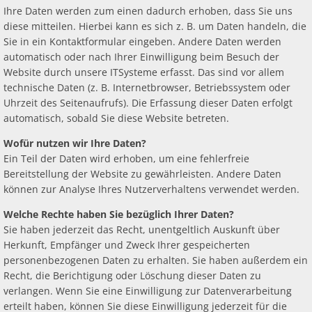
Ihre Daten werden zum einen dadurch erhoben, dass Sie uns
diese mitteilen. Hierbei kann es sich z. B. um Daten handeln, die
Sie in ein Kontaktformular eingeben. Andere Daten werden
automatisch oder nach Ihrer Einwilligung beim Besuch der
Website durch unsere ITSysteme erfasst. Das sind vor allem
technische Daten (z. B. Internetbrowser, Betriebssystem oder
Uhrzeit des Seitenaufrufs). Die Erfassung dieser Daten erfolgt
automatisch, sobald Sie diese Website betreten.
Wofür nutzen wir Ihre Daten?
Ein Teil der Daten wird erhoben, um eine fehlerfreie
Bereitstellung der Website zu gewährleisten. Andere Daten
können zur Analyse Ihres Nutzerverhaltens verwendet werden.
Welche Rechte haben Sie bezüglich Ihrer Daten?
Sie haben jederzeit das Recht, unentgeltlich Auskunft über
Herkunft, Empfänger und Zweck Ihrer gespeicherten
personenbezogenen Daten zu erhalten. Sie haben außerdem ein
Recht, die Berichtigung oder Löschung dieser Daten zu
verlangen. Wenn Sie eine Einwilligung zur Datenverarbeitung
erteilt haben, können Sie diese Einwilligung jederzeit für die