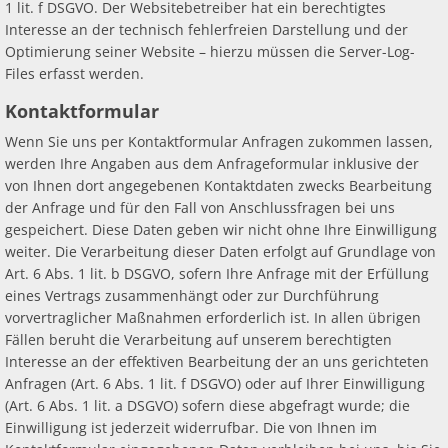
1 lit. f DSGVO. Der Websitebetreiber hat ein berechtigtes
Interesse an der technisch fehlerfreien Darstellung und der
Optimierung seiner Website – hierzu müssen die Server-Log-
Files erfasst werden.
Kontaktformular
Wenn Sie uns per Kontaktformular Anfragen zukommen lassen,
werden Ihre Angaben aus dem Anfrageformular inklusive der
von Ihnen dort angegebenen Kontaktdaten zwecks Bearbeitung
der Anfrage und für den Fall von Anschlussfragen bei uns
gespeichert. Diese Daten geben wir nicht ohne Ihre Einwilligung
weiter. Die Verarbeitung dieser Daten erfolgt auf Grundlage von
Art. 6 Abs. 1 lit. b DSGVO, sofern Ihre Anfrage mit der Erfüllung
eines Vertrags zusammenhängt oder zur Durchführung
vorvertraglicher Maßnahmen erforderlich ist. In allen übrigen
Fällen beruht die Verarbeitung auf unserem berechtigten
Interesse an der effektiven Bearbeitung der an uns gerichteten
Anfragen (Art. 6 Abs. 1 lit. f DSGVO) oder auf Ihrer Einwilligung
(Art. 6 Abs. 1 lit. a DSGVO) sofern diese abgefragt wurde; die
Einwilligung ist jederzeit widerrufbar. Die von Ihnen im