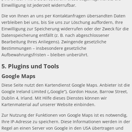
Einwilligung ist jederzeit widerrufbar.
Die von Ihnen an uns per Kontaktanfragen übersandten Daten
verbleiben bei uns, bis Sie uns zur Löschung auffordern, Ihre
Einwilligung zur Speicherung widerrufen oder der Zweck für die
Datenspeicherung entfällt (z. B. nach abgeschlossener
Bearbeitung Ihres Anliegens). Zwingende gesetzliche
Bestimmungen – insbesondere gesetzliche
Aufbewahrungsfristen – bleiben unberührt.
5. Plugins und Tools
Google Maps
Diese Seite nutzt den Kartendienst Google Maps. Anbieter ist die
Google Ireland Limited („Google“), Gordon House, Barrow Street,
Dublin 4, Irland. Mit Hilfe dieses Dienstes können wir
Kartenmaterial auf unserer Website einbinden.
Zur Nutzung der Funktionen von Google Maps ist es notwendig,
Ihre IP-Adresse zu speichern. Diese Informationen werden in der
Regel an einen Server von Google in den USA übertragen und