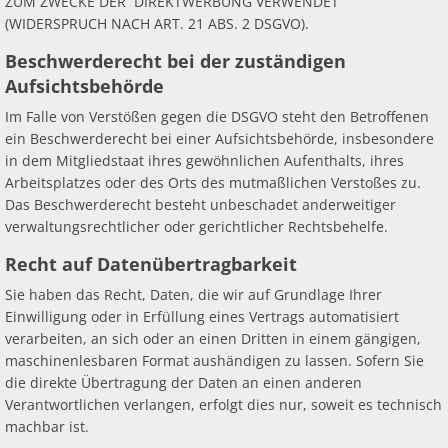
ZUM ZWECKE DER DIREKTWERBUNG VERWENDET
(WIDERSPRUCH NACH ART. 21 ABS. 2 DSGVO).
Beschwerderecht bei der zuständigen
Aufsichtsbehörde
Im Falle von Verstößen gegen die DSGVO steht den Betroffenen
ein Beschwerderecht bei einer Aufsichtsbehörde, insbesondere
in dem Mitgliedstaat ihres gewöhnlichen Aufenthalts, ihres
Arbeitsplatzes oder des Orts des mutmaßlichen Verstoßes zu.
Das Beschwerderecht besteht unbeschadet anderweitiger
verwaltungsrechtlicher oder gerichtlicher Rechtsbehelfe.
Recht auf Datenübertragbarkeit
Sie haben das Recht, Daten, die wir auf Grundlage Ihrer
Einwilligung oder in Erfüllung eines Vertrags automatisiert
verarbeiten, an sich oder an einen Dritten in einem gängigen,
maschinenlesbaren Format aushändigen zu lassen. Sofern Sie
die direkte Übertragung der Daten an einen anderen
Verantwortlichen verlangen, erfolgt dies nur, soweit es technisch
machbar ist.