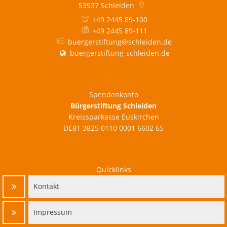
53937
Schleiden
+49 2445 89-100
+49 2445 89-111
buergerstiftung@schleiden.de
buergerstiftung-schleiden.de
Spendenkonto
Bürgerstiftung Schleiden
Kreissparkasse Euskirchen
DE81 3825 0110 0001 6602 65
Quicklinks
Kontakt
Impressum