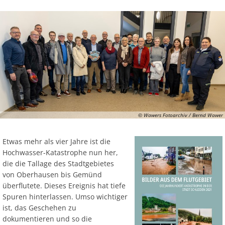
© Wawers Fotoarchiv / Bernd Wawer
Etwas mehr als vier Jahre ist die
Hochwasser-Katastrophe nun her,
die die Tallage des Stadtgebietes
von Oberhausen bis Gemünd
überflutete. Dieses Ereignis hat tiefe
Spuren hinterlassen. Umso wichtiger
ist, das Geschehen zu
dokumentieren und so die