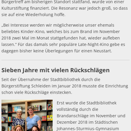
Bürgertreff am bisherigen Standort stattfand, wurde von einer
Kulturstiftung finanziert. Die Resonanz war jedoch groß, so dass
sie auf eine Wiederholung hoffe.
„Bei Interesse werden wir möglicherweise unser ehemals
beliebtes Kinder-Kino, welches bis zum Brand im November
2018 zwei Mal im Monat stattgefunden hat, wieder aufleben
lassen.“ Für das damals sehr populäre Late-Night-Kino gebe es
dagegen bisher keine Überlegungen für einen Neustart.
Sieben Jahre mit vielen Rückschlägen
Seit der Übernahme der Stadtbibliothek durch die
Bürgerstiftung Schleiden im Januar 2018 musste die Einrichtung
schon viele Rückschläge einstecken.
Erst wurde die Stadtbibliothek
vollständig durch die
Brandanschläge im November und
Dezember 2018 im Städtischen
Johannes-Sturmius-Gymnasium