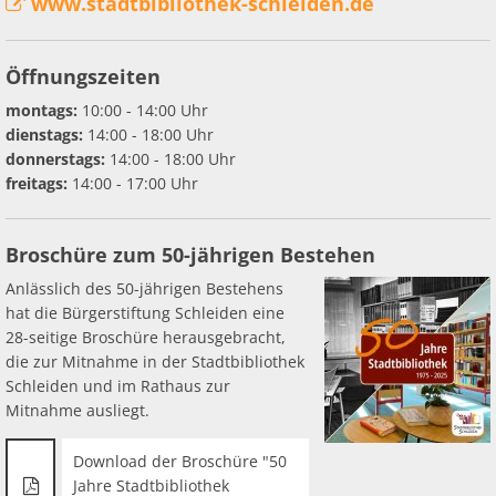
www.stadtbibliothek-schleiden.de
Öffnungszeiten
montags:
10:00 - 14:00 Uhr
dienstags:
14:00 - 18:00 Uhr
donnerstags:
14:00 - 18:00 Uhr
freitags:
14:00 - 17:00 Uhr
Broschüre zum 50-jährigen Bestehen
Anlässlich des 50-jährigen Bestehens
hat die Bürgerstiftung Schleiden eine
28-seitige Broschüre herausgebracht,
die zur Mitnahme in der Stadtbibliothek
Schleiden und im Rathaus zur
Mitnahme ausliegt.
Download der Broschüre "50
Jahre Stadtbibliothek