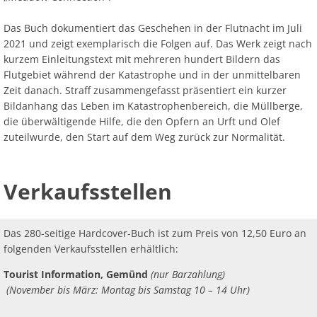
Das Buch dokumentiert das Geschehen in der Flutnacht im Juli
2021 und zeigt exemplarisch die Folgen auf. Das Werk zeigt nach
kurzem Einleitungstext mit mehreren hundert Bildern das
Flutgebiet während der Katastrophe und in der unmittelbaren
Zeit danach. Straff zusammengefasst präsentiert ein kurzer
Bildanhang das Leben im Katastrophenbereich, die Müllberge,
die überwältigende Hilfe, die den Opfern an Urft und Olef
zuteilwurde, den Start auf dem Weg zurück zur Normalität.
Verkaufsstellen
Das 280-seitige Hardcover-Buch ist zum Preis von 12,50 Euro an
folgenden Verkaufsstellen erhältlich:
Tourist Information, Gemünd
(nur Barzahlung)
(November bis März: Montag bis Samstag 10 – 14 Uhr)