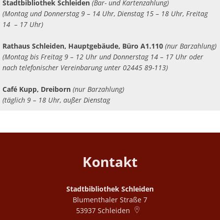
Stadtbibliothek Schleiden
(Bar- und Kartenzahlung)
(Montag und Donnerstag 9 – 14 Uhr, Dienstag 15 – 18 Uhr, Freitag
14 – 17 Uhr)
Rathaus Schleiden, Hauptgebäude, Büro A1.110
(nur Barzahlung)
(Montag bis Freitag 9 – 12 Uhr und Donnerstag 14 – 17 Uhr oder
nach telefonischer Vereinbarung unter 02445 89-113)
Café Kupp, Dreiborn
(nur Barzahlung)
(täglich 9 – 18 Uhr, außer Dienstag
Kontakt
Stadtbibliothek Schleiden
Blumenthaler Straße 7
53937
Schleiden