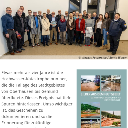
© Wawers Fotoarchiv / Bernd Wawer
Etwas mehr als vier Jahre ist die
Hochwasser-Katastrophe nun her,
die die Tallage des Stadtgebietes
von Oberhausen bis Gemünd
überflutete. Dieses Ereignis hat tiefe
Spuren hinterlassen. Umso wichtiger
ist, das Geschehen zu
dokumentieren und so die
Erinnerung für zukünftige