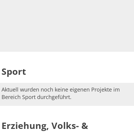
Sport
Aktuell wurden noch keine eigenen Projekte im
Bereich Sport durchgeführt.
Erziehung, Volks- &