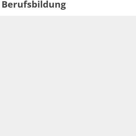
Berufsbildung