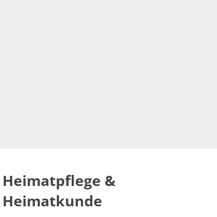
Heimatpflege &
Heimatkunde