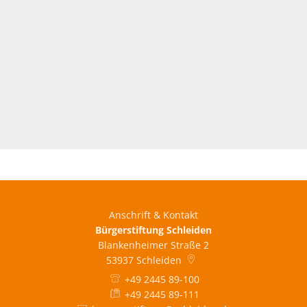
Anschrift & Kontakt
Bürgerstiftung Schleiden
Blankenheimer Straße 2
53937
Schleiden
+49 2445 89-100
+49 2445 89-111