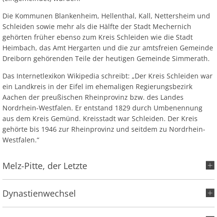
Die Kommunen Blankenheim, Hellenthal, Kall, Nettersheim und
Schleiden sowie mehr als die Hälfte der Stadt Mechernich
gehörten früher ebenso zum Kreis Schleiden wie die Stadt
Heimbach, das Amt Hergarten und die zur amtsfreien Gemeinde
Dreiborn gehörenden Teile der heutigen Gemeinde Simmerath.
Das Internetlexikon Wikipedia schreibt: „Der Kreis Schleiden war
ein Landkreis in der Eifel im ehemaligen Regierungsbezirk
Aachen der preußischen Rheinprovinz bzw. des Landes
Nordrhein-Westfalen. Er entstand 1829 durch Umbenennung
aus dem Kreis Gemünd. Kreisstadt war Schleiden. Der Kreis
gehörte bis 1946 zur Rheinprovinz und seitdem zu Nordrhein-
Westfalen.“
Melz-Pitte, der Letzte
Dynastienwechsel