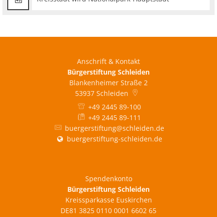
Anschrift & Kontakt
Bürgerstiftung Schleiden
Blankenheimer Straße 2
53937
Schleiden
+49 2445 89-100
+49 2445 89-111
buergerstiftung@schleiden.de
buergerstiftung-schleiden.de
Spendenkonto
Bürgerstiftung Schleiden
Kreissparkasse Euskirchen
DE81 3825 0110 0001 6602 65