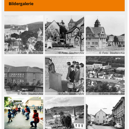
Bildergalerie
© Foto: Stadtarchiv
© Foto: Stadtarchiv
© Foto: Stadtarchiv
© Foto: Stadtarchiv
© Foto: Stadtarchiv
© Foto: Stadtarchiv