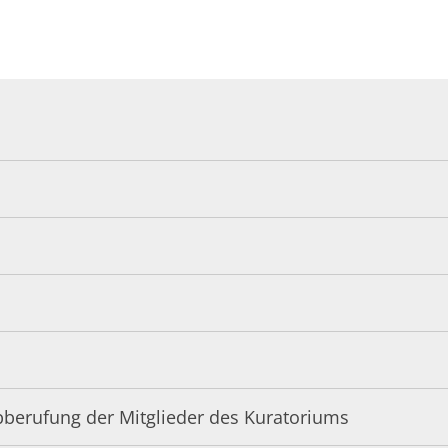
Abberufung der Mitglieder des Kuratoriums