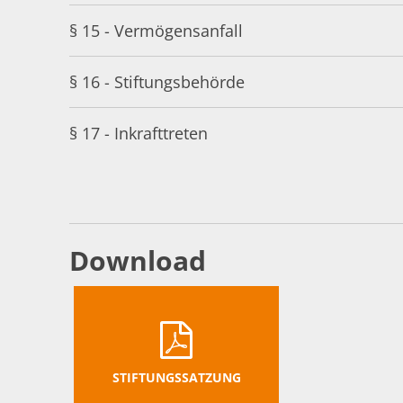
§ 15 - Vermögensanfall
§ 16 - Stiftungsbehörde
§ 17 - Inkrafttreten
Download
STIFTUNGSSATZUNG