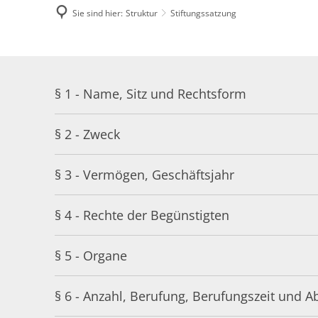
Sie sind hier:
Struktur
Stiftungssatzung
Stiftungssatzung
§ 1 - Name, Sitz und Rechtsform
§ 2 - Zweck
§ 3 - Vermögen, Geschäftsjahr
§ 4 - Rechte der Begünstigten
§ 5 - Organe
§ 6 - Anzahl, Berufung, Berufungszeit und 