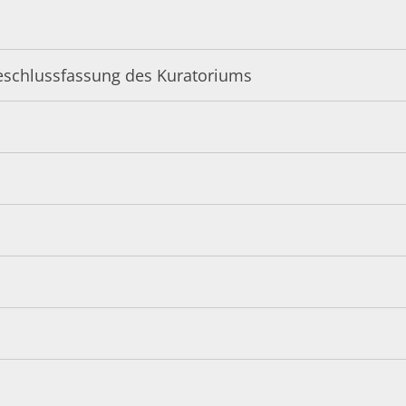
Beschlussfassung des Kuratoriums