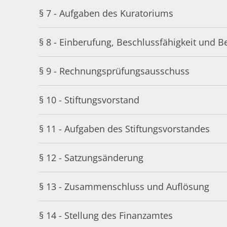
§ 7 - Aufgaben des Kuratoriums
§ 8 - Einberufung, Beschlussfähigkeit und 
§ 9 - Rechnungsprüfungsausschuss
§ 10 - Stiftungsvorstand
§ 11 - Aufgaben des Stiftungsvorstandes
§ 12 - Satzungsänderung
§ 13 - Zusammenschluss und Auflösung
§ 14 - Stellung des Finanzamtes