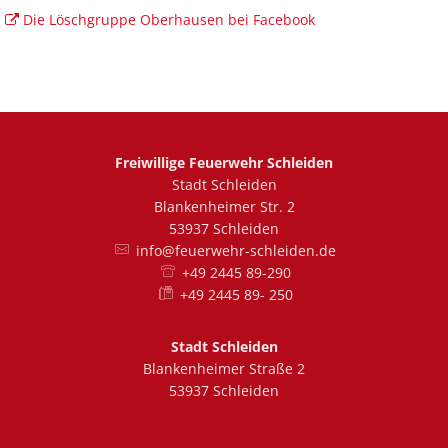
Die Löschgruppe Oberhausen bei Facebook
Freiwillige Feuerwehr Schleiden
Stadt Schleiden
Blankenheimer Str. 2
53937 Schleiden
info@feuerwehr-schleiden.de
+49 2445 89-290
+49 2445 89- 250
Stadt Schleiden
Blankenheimer Straße 2
53937 Schleiden