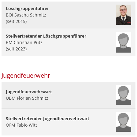
Löschgruppenführer
BOI Sascha Schmitz
(seit 2015)
Stellvertretender Löschgruppenführer
BM Christian Pütz
(seit 2023)
Jugendfeuerwehr
Jugendfeuerwehrwart
UBM Florian Schmitz
Stellvertretender Jugendfeuerwehrwart
OFM Fabio Witt