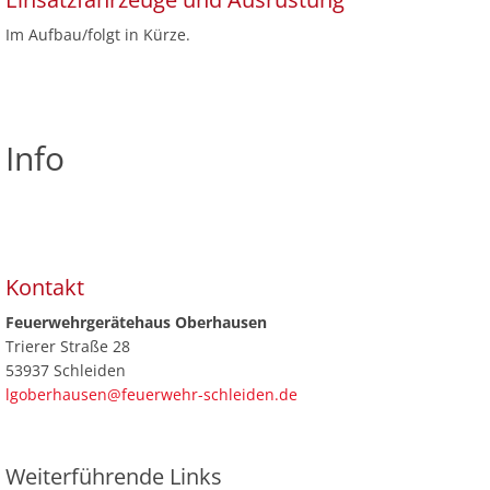
Im Aufbau/folgt in Kürze.
Info
Kontakt
Feuerwehrgerätehaus Oberhausen
Trierer Straße 28
53937 Schleiden
lgoberhausen@feuerwehr-schleiden.de
Weiterführende Links