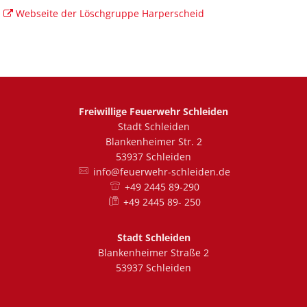
Webseite der Löschgruppe Harperscheid
Freiwillige Feuerwehr Schleiden
Stadt Schleiden
Blankenheimer Str. 2
53937 Schleiden
info@feuerwehr-schleiden.de
+49 2445 89-290
+49 2445 89- 250
Stadt Schleiden
Blankenheimer Straße 2
53937 Schleiden