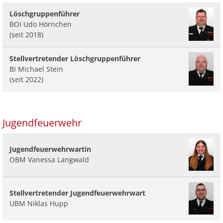
Löschgruppenführer
BOI Udo Hörnchen
(seit 2018)
Stellvertretender Löschgruppenführer
BI Michael Stein
(seit 2022)
Jugendfeuerwehr
Jugendfeuerwehrwartin
OBM Vanessa Langwald
Stellvertretender Jugendfeuerwehrwart
UBM Niklas Hupp