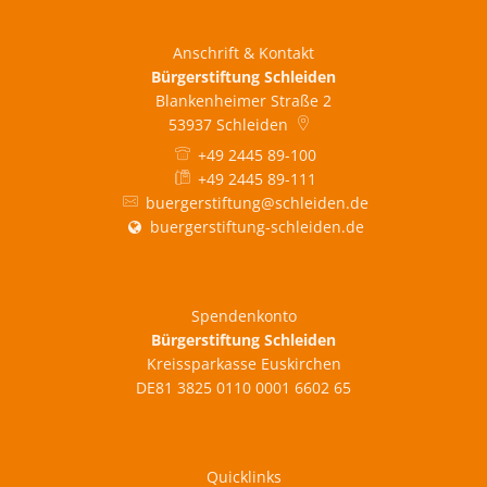
Anschrift & Kontakt
Bürgerstiftung Schleiden
Blankenheimer Straße 2
53937
Schleiden
+49 2445 89-100
+49 2445 89-111
buergerstiftung@schleiden.de
buergerstiftung-schleiden.de
Spendenkonto
Bürgerstiftung Schleiden
Kreissparkasse Euskirchen
DE81 3825 0110 0001 6602 65
Quicklinks