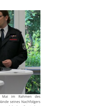
10. Mai im Rahmen des
Hände seines Nachfolgers