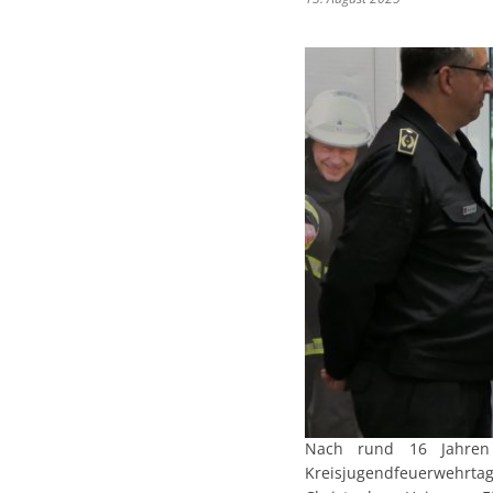
Nach rund 16 Jahren 
Kreisjugendfeuerwehrtag