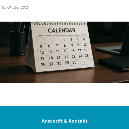
18. Oktober 2025
Anschrift & Kontakt