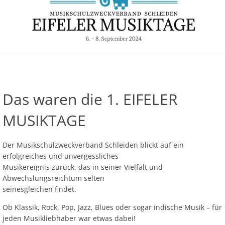
Das waren die 1. EIFELER
MUSIKTAGE
Der Musikschulzweckverband Schleiden blickt auf ein
erfolgreiches und unvergessliches
Musikereignis zurück, das in seiner Vielfalt und
Abwechslungsreichtum selten
seinesgleichen findet.
Ob Klassik, Rock, Pop, Jazz, Blues oder sogar indische Musik – für
jeden Musikliebhaber war etwas dabei!