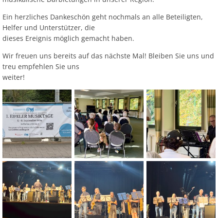
Ein herzliches Dankeschön geht nochmals an alle Beteiligten,
Helfer und Unterstützer, die
dieses Ereignis möglich gemacht haben.
Wir freuen uns bereits auf das nächste Mal! Bleiben Sie uns und
treu empfehlen Sie uns
weiter!