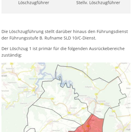
Löschzugführer
Stellv. Löschzugführer
Die Löschzugführung stellt darüber hinaus den Führungsdienst
der Führungsstufe B. Rufname SLD 10/C-Dienst.
Der Löschzug 1 ist primär für die folgenden Ausrückebereiche
zuständig: