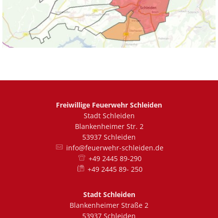
Freiwillige Feuerwehr Schleiden
Stadt Schleiden
Blankenheimer Str. 2
53937 Schleiden
info@feuerwehr-schleiden.de
+49 2445 89-290
+49 2445 89- 250
Stadt Schleiden
Blankenheimer Straße 2
53937 Schleiden