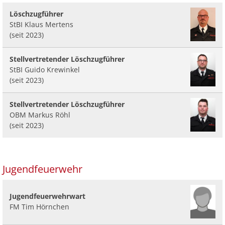
Löschzugführer
StBI Klaus Mertens
(seit 2023)
Stellvertretender Löschzugführer
StBI Guido Krewinkel
(seit 2023)
Stellvertretender Löschzugführer
OBM Markus Röhl
(seit 2023)
Jugendfeuerwehr
Jugendfeuerwehrwart
FM Tim Hörnchen