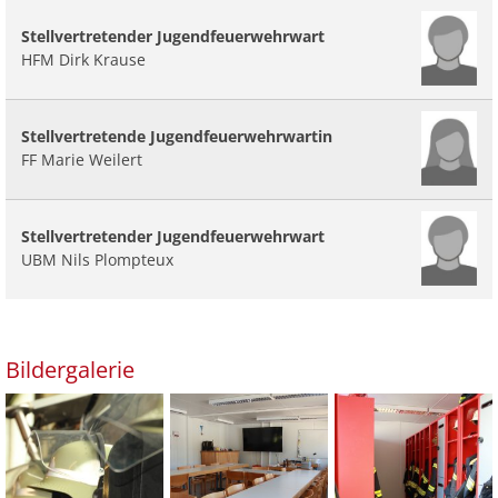
Stellvertretender Jugendfeuerwehrwart
HFM Dirk Krause
Stellvertretende Jugendfeuerwehrwartin
FF Marie Weilert
Stellvertretender Jugendfeuerwehrwart
UBM Nils Plompteux
Bildergalerie