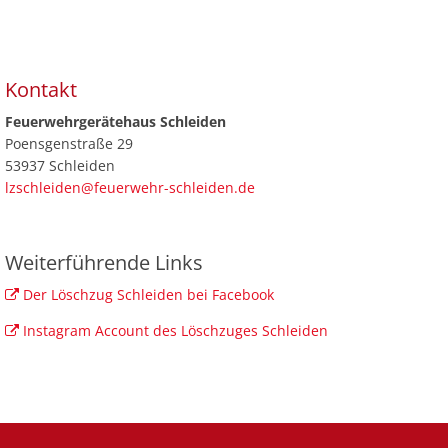
Kontakt
Feuerwehrgerätehaus Schleiden
Poensgenstraße 29
53937 Schleiden
lzschleiden@feuerwehr-schleiden.de
Weiterführende Links
Der Löschzug Schleiden bei Facebook
Instagram Account des Löschzuges Schleiden