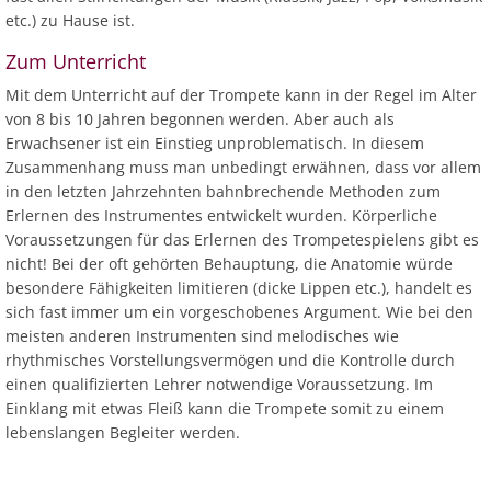
etc.) zu Hause ist.
Zum Unterricht
Mit dem Unterricht auf der Trompete kann in der Regel im Alter
von 8 bis 10 Jahren begonnen werden. Aber auch als
Erwachsener ist ein Einstieg unproblematisch. In diesem
Zusammenhang muss man unbedingt erwähnen, dass vor allem
in den letzten Jahrzehnten bahnbrechende Methoden zum
Erlernen des Instrumentes entwickelt wurden. Körperliche
Voraussetzungen für das Erlernen des Trompetespielens gibt es
nicht! Bei der oft gehörten Behauptung, die Anatomie würde
besondere Fähigkeiten limitieren (dicke Lippen etc.), handelt es
sich fast immer um ein vorgeschobenes Argument. Wie bei den
meisten anderen Instrumenten sind melodisches wie
rhythmisches Vorstellungsvermögen und die Kontrolle durch
einen qualifizierten Lehrer notwendige Voraussetzung. Im
Einklang mit etwas Fleiß kann die Trompete somit zu einem
lebenslangen Begleiter werden.