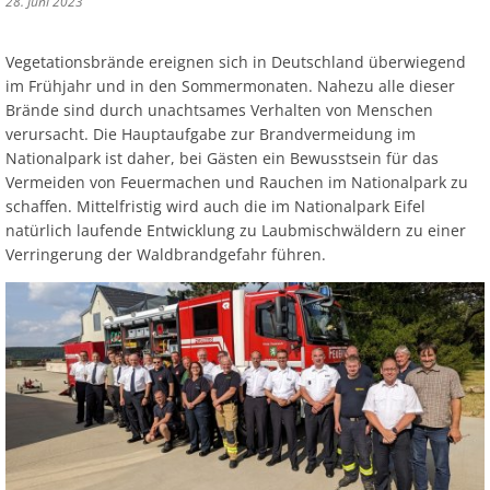
28. Juni 2023
Vegetationsbrände ereignen sich in Deutschland überwiegend
im Frühjahr und in den Sommermonaten. Nahezu alle dieser
Brände sind durch unachtsames Verhalten von Menschen
verursacht. Die Hauptaufgabe zur Brandvermeidung im
Nationalpark ist daher, bei Gästen ein Bewusstsein für das
Vermeiden von Feuermachen und Rauchen im Nationalpark zu
schaffen. Mittelfristig wird auch die im Nationalpark Eifel
natürlich laufende Entwicklung zu Laubmischwäldern zu einer
Verringerung der Waldbrandgefahr führen.