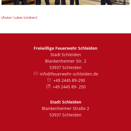
(Autor: Lukas Lindner)
Freiwillige Feuerwehr Schleiden
Stadt Schleiden
Blankenheimer Str. 2
53937 Schleiden
info@feuerwehr-schleiden.de
+49 2445 89-290
+49 2445 89- 250
Stadt Schleiden
Blankenheimer Straße 2
53937 Schleiden