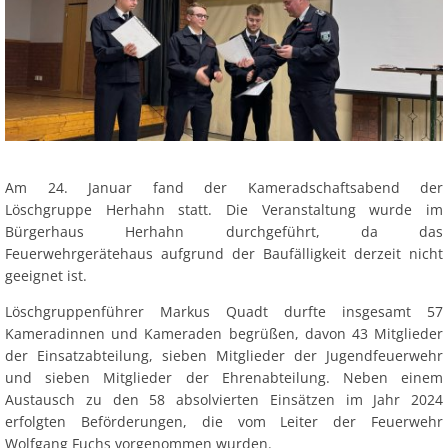
Am 24. Januar fand der Kameradschaftsabend der
Löschgruppe Herhahn statt. Die Veranstaltung wurde im
Bürgerhaus Herhahn durchgeführt, da das
Feuerwehrgerätehaus aufgrund der Baufälligkeit derzeit nicht
geeignet ist.
Löschgruppenführer Markus Quadt durfte insgesamt 57
Kameradinnen und Kameraden begrüßen, davon 43 Mitglieder
der Einsatzabteilung, sieben Mitglieder der Jugendfeuerwehr
und sieben Mitglieder der Ehrenabteilung. Neben einem
Austausch zu den 58 absolvierten Einsätzen im Jahr 2024
erfolgten Beförderungen, die vom Leiter der Feuerwehr
Wolfgang Fuchs vorgenommen wurden.