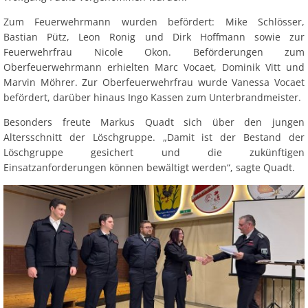
Zum Feuerwehrmann wurden befördert: Mike Schlösser,
Bastian Pütz, Leon Ronig und Dirk Hoffmann sowie zur
Feuerwehrfrau Nicole Okon. Beförderungen zum
Oberfeuerwehrmann erhielten Marc Vocaet, Dominik Vitt und
Marvin Möhrer. Zur Oberfeuerwehrfrau wurde Vanessa Vocaet
befördert, darüber hinaus Ingo Kassen zum Unterbrandmeister.
Besonders freute Markus Quadt sich über den jungen
Altersschnitt der Löschgruppe. „Damit ist der Bestand der
Löschgruppe gesichert und die zukünftigen
Einsatzanforderungen können bewältigt werden“, sagte Quadt.