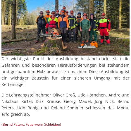
Der wichtigste Punkt der Ausbildung bestand darin, sich die
Gefahren und besonderen Herausforderungen bei stehendem
und gespanntem Holz bewusst zu machen. Diese Ausbildung ist
ein wichtiger Baustein für einen sicheren Umgang mit der
Kettensäge!
Die Lehrgangsteilnehmer Oliver Groß, Udo Hörnchen, Andre und
Nikolaus Kirfel, Dirk Krause, Georg Mauel, Jörg Nick, Bernd
Peters, Udo Ronig und Roland Sommer schlossen das Modul
erfolgreich ab.
(Bernd Peters, Feuerwehr Schleiden)