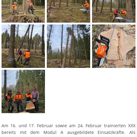
Am 16. und 17. Februar sowie am 24. Februar trainierten XXX
bereits mit dem Modul A ausgebildete Einsatzkräfte. Als