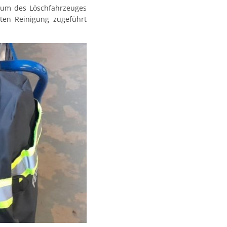
raum des Löschfahrzeuges
ten Reinigung zugeführt