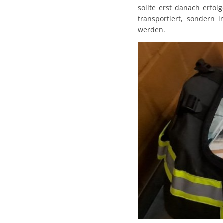
sollte erst danach erfo
transportiert, sondern
werden.