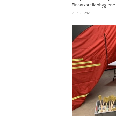
Einsatzstellenhygiene
25. April 2023