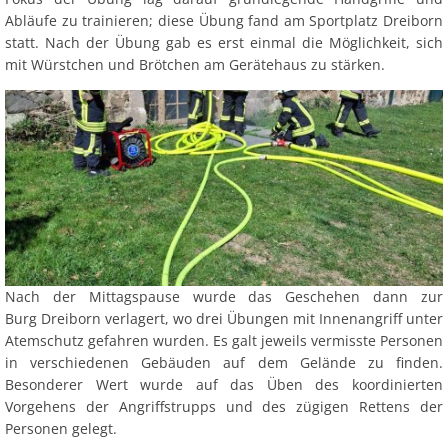
Abläufe zu trainieren; diese Übung fand am Sportplatz Dreiborn
statt. Nach der Übung gab es erst einmal die Möglichkeit, sich
mit Würstchen und Brötchen am Gerätehaus zu stärken.
Nach der Mittagspause wurde das Geschehen dann zur
Burg Dreiborn verlagert, wo drei Übungen mit Innenangriff unter
Atemschutz gefahren wurden. Es galt jeweils vermisste Personen
in verschiedenen Gebäuden auf dem Gelände zu finden.
Besonderer Wert wurde auf das Üben des koordinierten
Vorgehens der Angriffstrupps und des zügigen Rettens der
Personen gelegt.