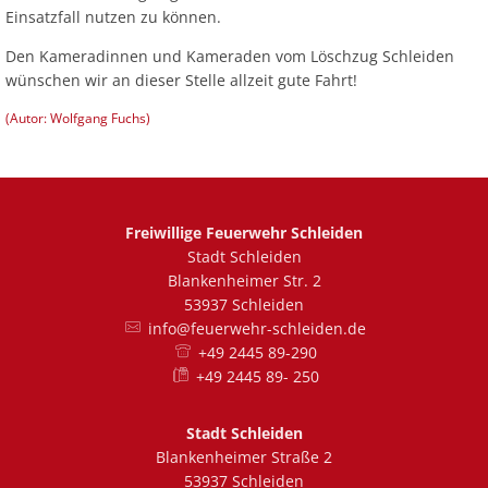
Einsatzfall nutzen zu können.
Den Kameradinnen und Kameraden vom Löschzug Schleiden
wünschen wir an dieser Stelle allzeit gute Fahrt!
(Autor: Wolfgang Fuchs)
Freiwillige Feuerwehr Schleiden
Stadt Schleiden
Blankenheimer Str. 2
53937 Schleiden
info@feuerwehr-schleiden.de
+49 2445 89-290
+49 2445 89- 250
Stadt Schleiden
Blankenheimer Straße 2
53937 Schleiden