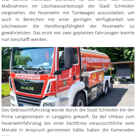
Maßnahmen im Löschwasserkonzept der Stadt Schleiden
vorgesehen, die Feuerwehr mit Tankwagen auszustatten, um
auch in Bereichen mit einer geringen Verfügbarkeit von
Löschwasser die Handlungsfähigkeit der Feuerwehr zu
gewährleisten. Das erste von zwei geplanten Fahrzeugen konnte
nun beschafft werden.
Das Gebrauchtfahrzeug wurde durch die Stadt Schleiden bei der
Firma Langensiepen in Langgöns gekauft. Da der Umbau zum
Feuerwehrfahrzeug bei einer Fachfirma voraussichtliche viele
Monate in Anspruch genommen hätte, haben die Kameraden