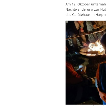
Am 12. Oktober unternah
Nachtwanderung zur Huber
das Gerätehaus in Harpe