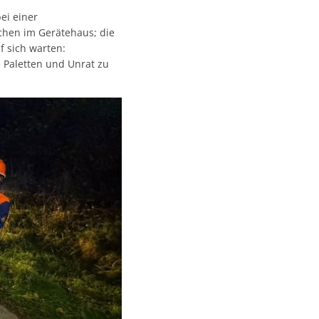
ei einer
ichen im Gerätehaus; die
f sich warten:
 Paletten und Unrat zu