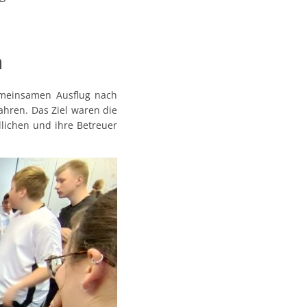
n
emeinsamen Ausflug nach
ahren. Das Ziel waren die
dlichen und ihre Betreuer