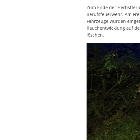
Zum Ende der Herbstferi
Berufsfeuerwehr. Am Frei
Fahrzeuge wurden eingetei
Rauchentwicklung auf dem
löschen.