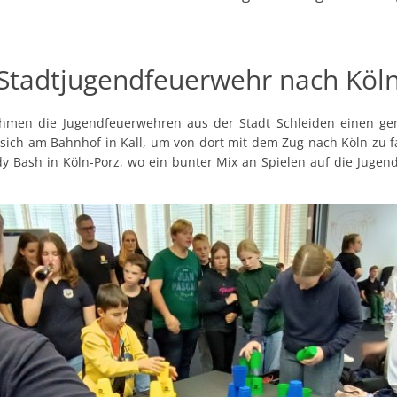
 Stadtjugendfeuerwehr nach Köl
hmen die Jugendfeuerwehren aus der Stadt Schleiden einen g
sich am Bahnhof in Kall, um von dort mit dem Zug nach Köln zu f
 Bash in Köln-Porz, wo ein bunter Mix an Spielen auf die Jugen