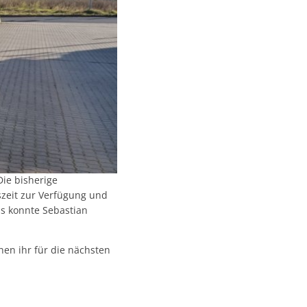
Die bisherige
szeit zur Verfügung und
s konnte Sebastian
hen ihr für die nächsten