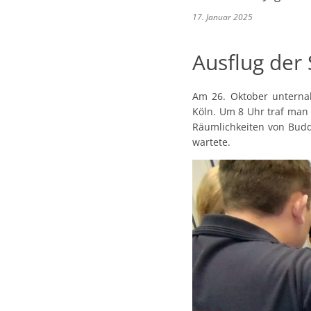
17. Januar 2025
Ausflug der
Am 26. Oktober unterna
Köln. Um 8 Uhr traf man 
Räumlichkeiten von Buddy
wartete.