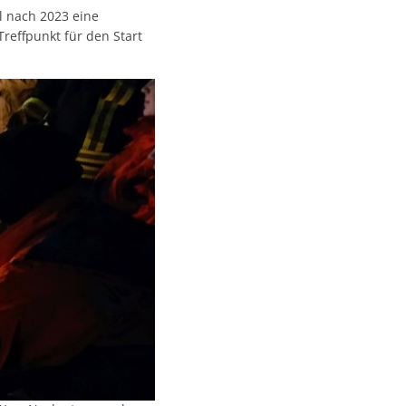
 nach 2023 eine
reffpunkt für den Start