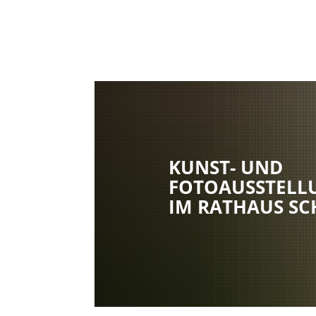
KUNST- UND
FOTOAUSSTELL
IM RATHAUS SC