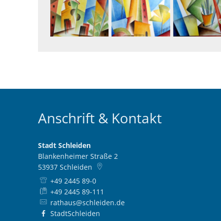
Anschrift & Kontakt
Stadt Schleiden
Blankenheimer Straße 2
53937
Schleiden
+49 2445 89-0
+49 2445 89-111
rathaus@schleiden.de
StadtSchleiden