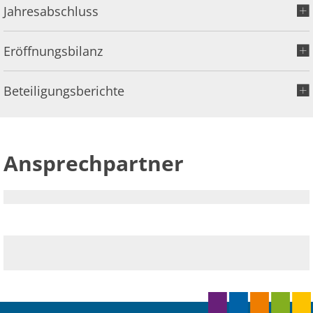
Jahresabschluss
Eröffnungsbilanz
Beteiligungsberichte
Ansprechpartner