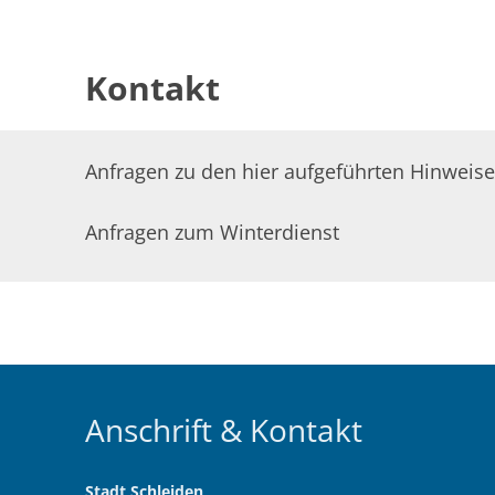
Kontakt
Anfragen zu den hier aufgeführten Hinweis
Anfragen zum Winterdienst
Anschrift & Kontakt
Stadt Schleiden