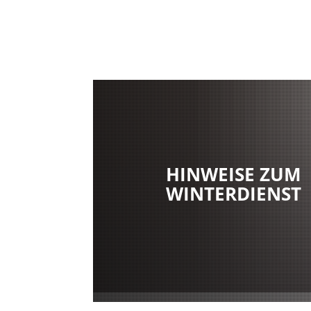
HINWEISE ZUM
WINTERDIENST