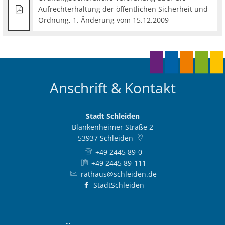
Aufrechterhaltung der öffentlichen Sicherheit und
Ordnung, 1. Änderung vom 15.12.2009
Anschrift & Kontakt
Stadt Schleiden
Blankenheimer Straße 2
53937
Schleiden
+49 2445 89-0
+49 2445 89-111
rathaus@schleiden.de
StadtSchleiden