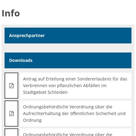
Info
Ansprechpartner
Downloads
Antrag auf Erteilung einer Sondererlaubnis für das
Verbrennen von pflanzlichen Abfällen im
Stadtgebiet Schleiden
Ordnungsbehördliche Verordnung über die
Aufrechterhaltung der öffentlichen Sicherheit und
Ordnung
Ordnungsbehördliche Verordnung über die