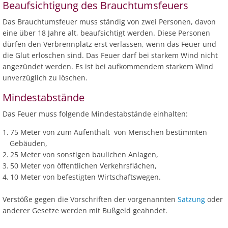
Beaufsichtigung des Brauchtumsfeuers
Das Brauchtumsfeuer muss ständig von zwei Personen, davon
eine über 18 Jahre alt, beaufsichtigt werden. Diese Personen
dürfen den Verbrennplatz erst verlassen, wenn das Feuer und
die Glut erloschen sind. Das Feuer darf bei starkem Wind nicht
angezündet werden. Es ist bei aufkommendem starkem Wind
unverzüglich zu löschen.
Mindestabstände
Das Feuer muss folgende Mindestabstände einhalten:
75 Meter von zum Aufenthalt von Menschen bestimmten
Gebäuden,
25 Meter von sonstigen baulichen Anlagen,
50 Meter von öffentlichen Verkehrsflächen,
10 Meter von befestigten Wirtschaftswegen.
Verstöße gegen die Vorschriften der vorgenannten
Satzung
oder
anderer Gesetze werden mit Bußgeld geahndet.