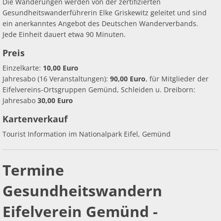
Die Wanderungen werden von der zertifizierten
Gesundheitswanderführerin Elke Griskewitz geleitet und sind
ein anerkanntes Angebot des Deutschen Wanderverbands.
Jede Einheit dauert etwa 90 Minuten.
Preis
Einzelkarte:
10,00 Euro
Jahresabo (16 Veranstaltungen):
90,00 Euro
, für Mitglieder der
Eifelvereins-Ortsgruppen Gemünd, Schleiden u. Dreiborn:
Jahresabo
30,00 Euro
Kartenverkauf
Tourist Information im Nationalpark Eifel, Gemünd
Termine
Gesundheitswandern
Eifelverein Gemünd -