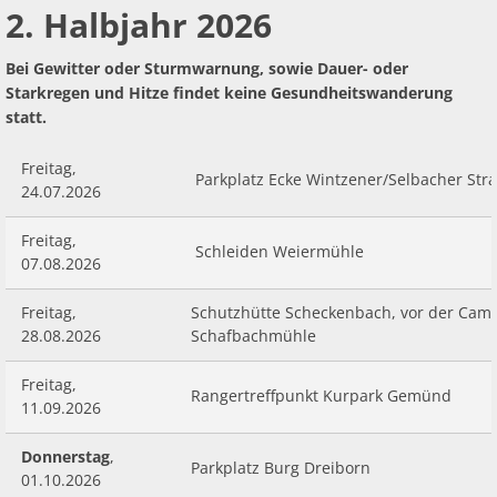
2. Halbjahr 2026
Bei Gewitter oder Sturmwarnung, sowie Dauer- oder
Starkregen und Hitze findet keine Gesundheitswanderung
statt.
Freitag,
Parkplatz Ecke Wintzener/Selbacher Str
24.07.2026
Freitag,
Schleiden Weiermühle
07.08.2026
Freitag,
Schutzhütte Scheckenbach, vor der Cam
28.08.2026
Schafbachmühle
Freitag,
Rangertreffpunkt Kurpark Gemünd
11.09.2026
Donnerstag
,
Parkplatz Burg Dreiborn
01.10.2026