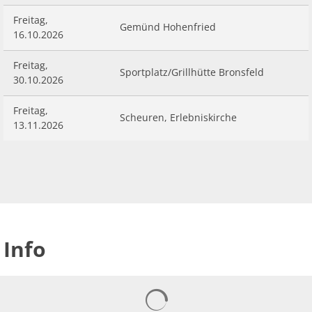
Freitag,
Gemünd Hohenfried
16.10.2026
Freitag,
Sportplatz/Grillhütte Bronsfeld
30.10.2026
Freitag,
Scheuren, Erlebniskirche
13.11.2026
Info