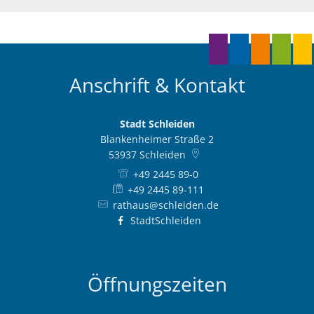
Anschrift & Kontakt
Stadt Schleiden
Blankenheimer Straße 2
53937
Schleiden
+49 2445 89-0
+49 2445 89-111
rathaus@schleiden.de
StadtSchleiden
Öffnungszeiten