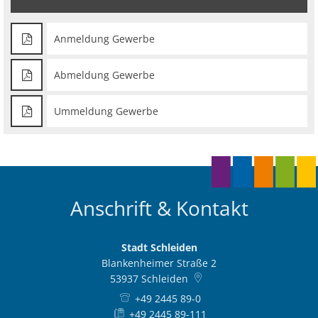
Anmeldung Gewerbe
Abmeldung Gewerbe
Ummeldung Gewerbe
Anschrift & Kontakt
Stadt Schleiden
Blankenheimer Straße 2
53937
Schleiden
+49 2445 89-0
+49 2445 89-111