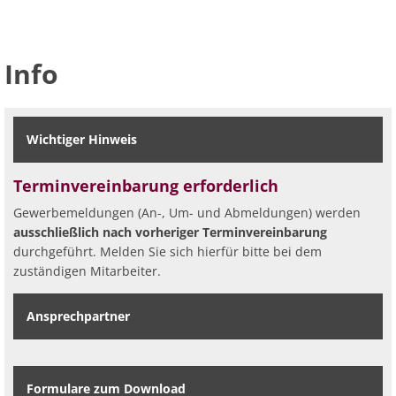
Info
Wichtiger Hinweis
Terminvereinbarung erforderlich
Gewerbemeldungen (An-, Um- und Abmeldungen) werden
ausschließlich nach vorheriger Terminvereinbarung
durchgeführt. Melden Sie sich hierfür bitte bei dem
zuständigen Mitarbeiter.
Ansprechpartner
Formulare zum Download