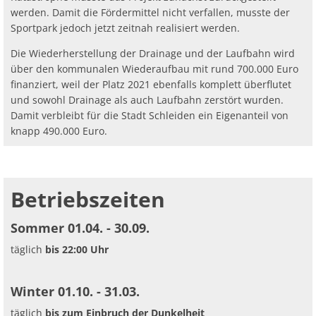
werden. Damit die Fördermittel nicht verfallen, musste der
Sportpark jedoch jetzt zeitnah realisiert werden.
Die Wiederherstellung der Drainage und der Laufbahn wird
über den kommunalen Wiederaufbau mit rund 700.000 Euro
finanziert, weil der Platz 2021 ebenfalls komplett überflutet
und sowohl Drainage als auch Laufbahn zerstört wurden.
Damit verbleibt für die Stadt Schleiden ein Eigenanteil von
knapp 490.000 Euro.
Betriebszeiten
Sommer 01.04. - 30.09.
täglich
bis 22:00 Uhr
Winter 01.10. - 31.03.
täglich
bis zum Einbruch der Dunkelheit