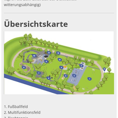
witterungsabhängig)
Übersichtskarte
Fußballfeld
Multifunktionsfeld