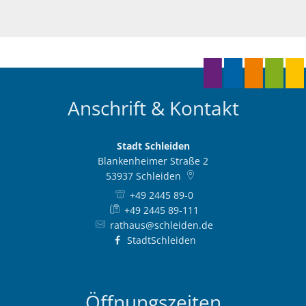
Anschrift & Kontakt
Stadt Schleiden
Blankenheimer Straße 2
53937
Schleiden
+49 2445 89-0
+49 2445 89-111
rathaus@schleiden.de
StadtSchleiden
Öffnungszeiten