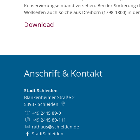
Konservierungseinband versehen. Bei der Sortierung d
Wollseifen auch solche aus Dreiborn (1798-1800) in 
Download
Anschrift & Kontakt
Stadt Schleiden
Blankenheimer Straße 2
53937
Schleiden
+49 2445 89-0
+49 2445 89-111
rathaus@schleiden.de
StadtSchleiden