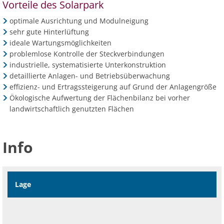
Vorteile des Solarpark
optimale Ausrichtung und Modulneigung
sehr gute Hinterlüftung
ideale Wartungsmöglichkeiten
problemlose Kontrolle der Steckverbindungen
industrielle, systematisierte Unterkonstruktion
detaillierte Anlagen- und Betriebsüberwachung
effizienz- und Ertragssteigerung auf Grund der Anlagengröße
Ökologische Aufwertung der Flächenbilanz bei vorher
landwirtschaftlich genutzten Flächen
Info
Lage