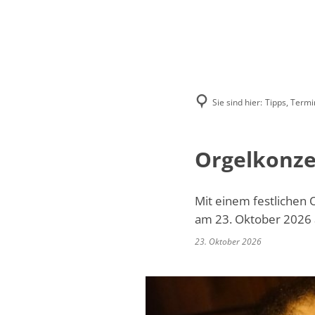
Sie sind hier:
Tipps, Termi
Orgelkonze
Mit einem festlichen 
am 23. Oktober 2026 a
23. Oktober 2026