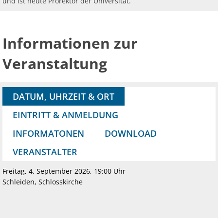
und ist heute Prorektor der Universität.
Informationen zur
Veranstaltung
DATUM, UHRZEIT & ORT
EINTRITT & ANMELDUNG
INFORMATONEN
DOWNLOAD
VERANSTALTER
Freitag, 4. September 2026, 19:00 Uhr
Schleiden, Schlosskirche