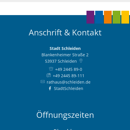
Anschrift & Kontakt
Stadt Schleiden
Blankenheimer Straße 2
53937
Schleiden
+49 2445 89-0
+49 2445 89-111
rathaus@schleiden.de
StadtSchleiden
Öffnungszeiten