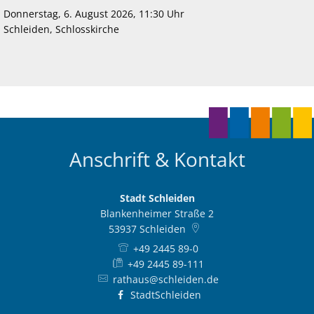
Donnerstag, 6. August 2026, 11:30 Uhr
Schleiden, Schlosskirche
Anschrift & Kontakt
Stadt Schleiden
Blankenheimer Straße 2
53937
Schleiden
+49 2445 89-0
+49 2445 89-111
rathaus@schleiden.de
StadtSchleiden