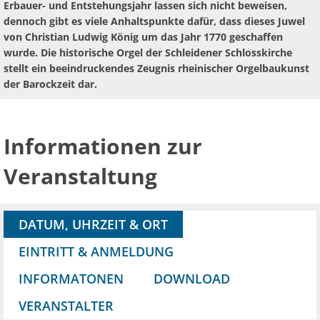
Erbauer- und Entstehungsjahr lassen sich nicht beweisen,
dennoch gibt es viele Anhaltspunkte dafür, dass dieses Juwel
von Christian Ludwig König um das Jahr 1770 geschaffen
wurde. Die historische Orgel der Schleidener Schlosskirche
stellt ein beeindruckendes Zeugnis rheinischer Orgelbaukunst
der Barockzeit dar.
Informationen zur
Veranstaltung
DATUM, UHRZEIT & ORT
EINTRITT & ANMELDUNG
INFORMATONEN
DOWNLOAD
VERANSTALTER