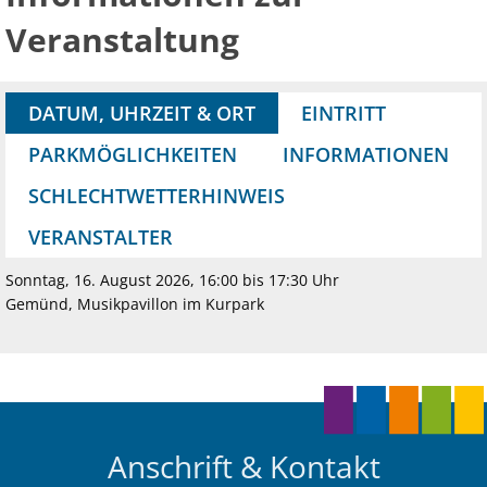
Veranstaltung
DATUM, UHRZEIT & ORT
EINTRITT
PARKMÖGLICHKEITEN
INFORMATIONEN
SCHLECHTWETTERHINWEIS
VERANSTALTER
Sonntag, 16. August 2026, 16:00 bis 17:30 Uhr
Gemünd, Musikpavillon im Kurpark
Anschrift & Kontakt