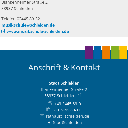
Blankenheimer Straße 2
53937 Schleiden
Telefon 02445 89-321
musikschule@schleiden.de
www.musikschule-schleiden.de
Anschrift & Kontakt
Stadt Schleiden
Blankenheimer Straße 2
53937
Schleiden
+49 2445 89-0
+49 2445 89-111
rathaus@schleiden.de
StadtSchleiden