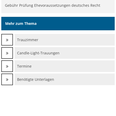
Gebühr Prüfung Ehevoraussetzungen deutsches Recht
Mehr zum Thema
Trauzimmer
Candle-Light-Trauungen
Termine
Benötigte Unterlagen