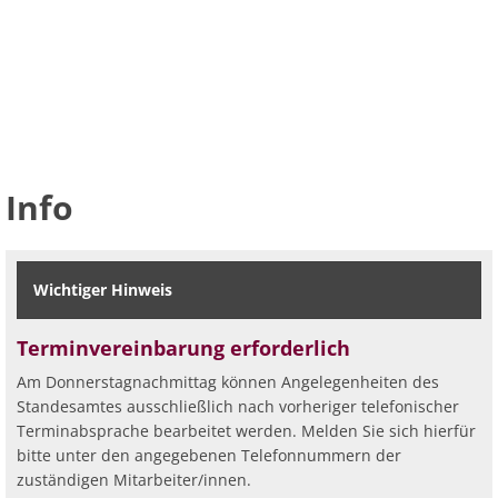
Info
Wichtiger Hinweis
Terminvereinbarung erforderlich
Am Donnerstagnachmittag können Angelegenheiten des
Standesamtes ausschließlich nach vorheriger telefonischer
Terminabsprache bearbeitet werden. Melden Sie sich hierfür
bitte unter den angegebenen Telefonnummern der
zuständigen Mitarbeiter/innen.