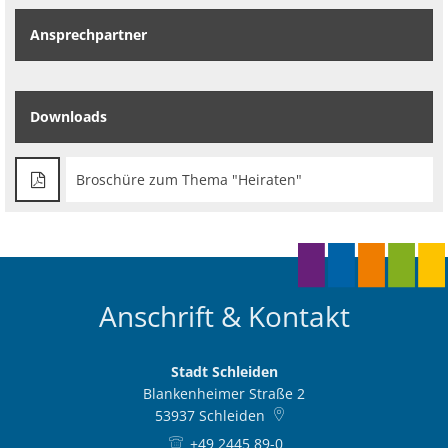
Ansprechpartner
Downloads
Broschüre zum Thema "Heiraten"
Anschrift & Kontakt
Stadt Schleiden
Blankenheimer Straße 2
53937
Schleiden
+49 2445 89-0