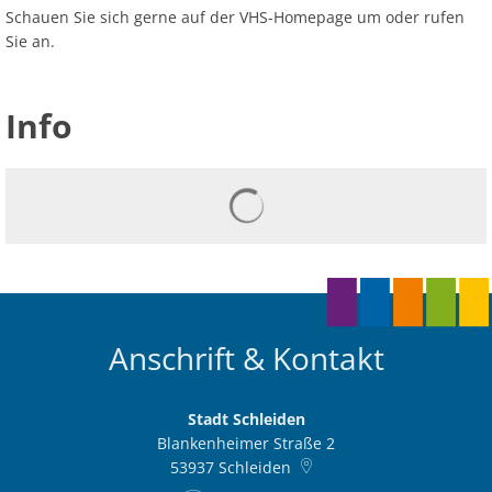
Schauen Sie sich gerne auf der VHS-Homepage um oder rufen
Sie an.
Info
Anschrift & Kontakt
Stadt Schleiden
Blankenheimer Straße 2
53937
Schleiden