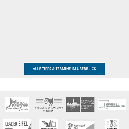
ALLE TIPPS & TERMINE IM ÜBERBLICK