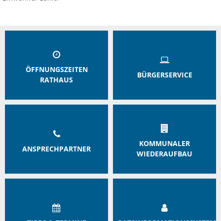
ÖFFNUNGSZEITEN
BÜRGERSERVICE
RATHAUS
KOMMUNALER
ANSPRECHPARTNER
WIEDERAUFBAU