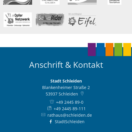
Anschrift & Kontakt
Stadt Schleiden
Blankenheimer Straße 2
53937
Schleiden
+49 2445 89-0
+49 2445 89-111
rathaus@schleiden.de
StadtSchleiden