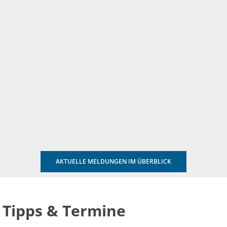
AKTUELLE MELDUNGEN IM ÜBERBLICK
Tipps & Termine