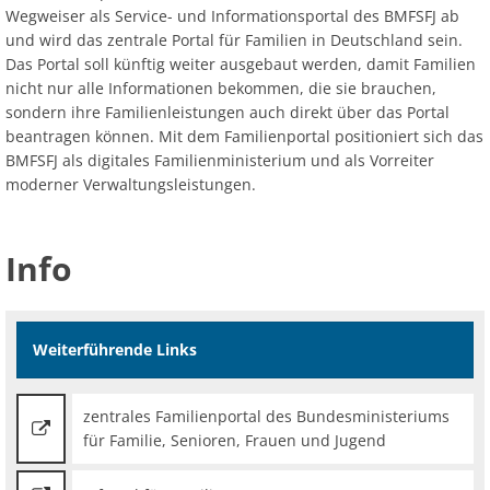
Wegweiser als Service- und Informationsportal des BMFSFJ ab
und wird das zentrale Portal für Familien in Deutschland sein.
Das Portal soll künftig weiter ausgebaut werden, damit Familien
nicht nur alle Informationen bekommen, die sie brauchen,
sondern ihre Familienleistungen auch direkt über das Portal
beantragen können. Mit dem Familienportal positioniert sich das
BMFSFJ als digitales Familienministerium und als Vorreiter
moderner Verwaltungsleistungen.
Info
Weiterführende Links
zentrales Familienportal des Bundesministeriums
für Familie, Senioren, Frauen und Jugend