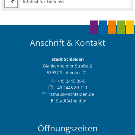
Infotool für Familien
Anschrift & Kontakt
Stadt Schleiden
Blankenheimer Straße 2
53937
Schleiden
+49 2445 89-0
+49 2445 89-111
rathaus@schleiden.de
StadtSchleiden
Öffnungszeiten