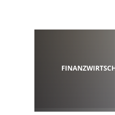
FINANZWIRTSC