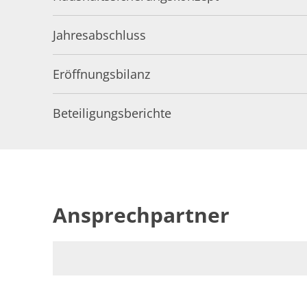
Jahresabschluss
Eröffnungsbilanz
Beteiligungsberichte
Ansprechpartner