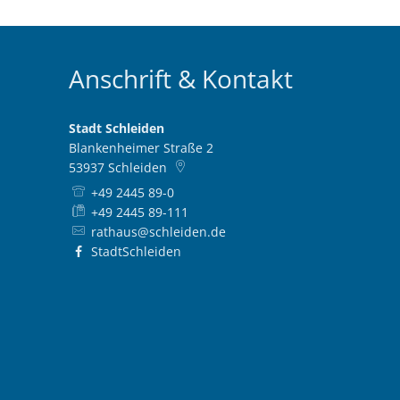
Anschrift & Kontakt
Stadt Schleiden
Blankenheimer Straße 2
53937
Schleiden
+49 2445 89-0
+49 2445 89-111
rathaus@schleiden.de
StadtSchleiden