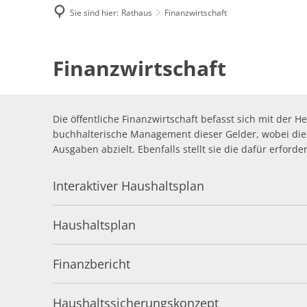
Sie sind hier:
Rathaus
Finanzwirtschaft
Finanzwirtschaft
Finanzwirtschaft
Die öffentliche Finanzwirtschaft befasst sich mit der 
buchhalterische Management dieser Gelder, wobei die F
Ausgaben abzielt. Ebenfalls stellt sie die dafür erfor
Interaktiver Haushaltsplan
Haushaltsplan
Finanzbericht
Haushaltssicherungskonzept