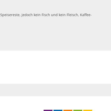
isereste, jedoch kein Fisch und kein Fleisch, Kaffee-