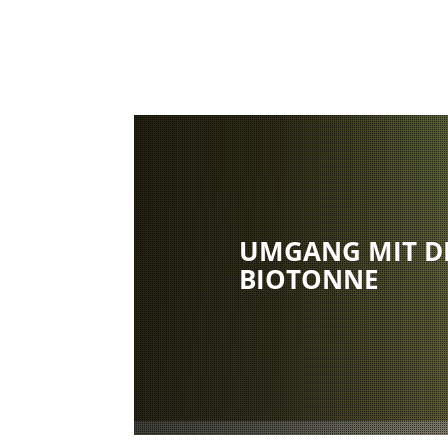
UMGANG MIT D
BIOTONNE